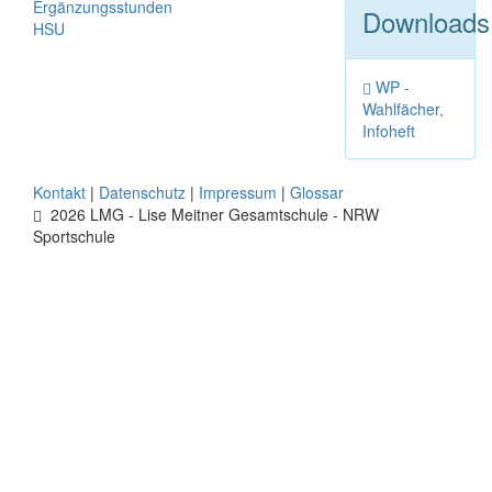
Ergänzungsstunden
Downloads
HSU
WP -
Wahlfächer,
Infoheft
Kontakt
|
Datenschutz
|
Impressum
|
Glossar
2026 LMG - Lise Meitner Gesamtschule - NRW
Sportschule