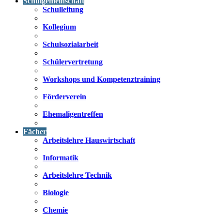
Schulgemeinschaft
Schulleitung
Kollegium
Schulsozialarbeit
Schülervertretung
Workshops und Kompetenztraining
Förderverein
Ehemaligentreffen
Fächer
Arbeitslehre Hauswirtschaft
Informatik
Arbeitslehre Technik
Biologie
Chemie