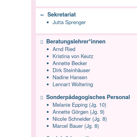
Sekretariat
Jutta Sprenger
Beratungslehrer*innen
Arnd Ried
Kristina von Keutz
Annette Becker
Dirk Steinhäuser
Nadine Hansen
Lennart Woltering
Sonderpädagogisches Personal
Melanie Epping (Jg. 10)
Annette Görgen (Jg. 9)
Nicole Schneider (Jg. 8)
Marcel Bauer (Jg. 8)